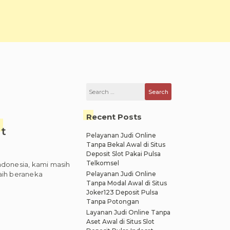
Search
for:
Recent Posts
at
Pelayanan Judi Online
Tanpa Bekal Awal di Situs
Deposit Slot Pakai Pulsa
Telkomsel
ndonesia, kami masih
aih beraneka
Pelayanan Judi Online
Tanpa Modal Awal di Situs
Joker123 Deposit Pulsa
Tanpa Potongan
Layanan Judi Online Tanpa
Aset Awal di Situs Slot