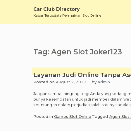
Skip
to
Car Club Directory
content
Kabar Terupdate Permainan Slot Online
Tag:
Agen Slot Joker123
Layanan Judi Online Tanpa Ase
Posted on
August 7, 2022
by
admin
Jangan sampai bingung bagi Anda yang sedang menc
punya kesempatan untuk jadi member dalam web j
keuntungan dalam perjudian salah satunya adalah m
Posted in
Games Slot Online
Tagged
Agen Slot 