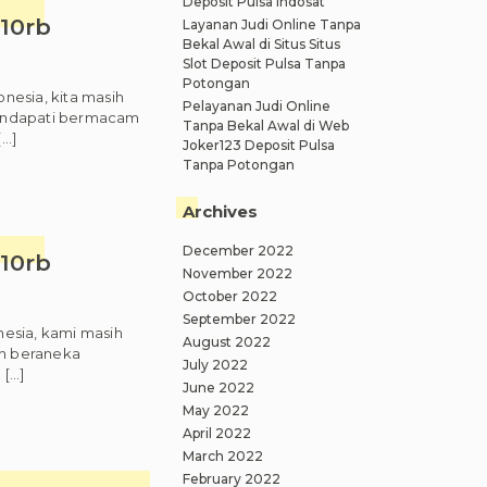
Deposit Pulsa Indosat
 10rb
Layanan Judi Online Tanpa
Bekal Awal di Situs Situs
Slot Deposit Pulsa Tanpa
Potongan
nesia, kita masih
Pelayanan Judi Online
mendapati bermacam
Tanpa Bekal Awal di Web
[…]
Joker123 Deposit Pulsa
Tanpa Potongan
Archives
December 2022
 10rb
November 2022
October 2022
September 2022
nesia, kami masih
August 2022
ih beraneka
July 2022
 […]
June 2022
May 2022
April 2022
March 2022
February 2022