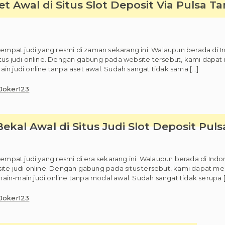
t Awal di Situs Slot Deposit Via Pulsa T
pat judi yang resmi di zaman sekarang ini. Walaupun berada di In
s judi online. Dengan gabung pada website tersebut, kami dapat
in judi online tanpa aset awal. Sudah sangat tidak sama […]
Joker123
kal Awal di Situs Judi Slot Deposit Puls
pat judi yang resmi di era sekarang ini. Walaupun berada di Indo
e judi online. Dengan gabung pada situs tersebut, kami dapat me
ain-main judi online tanpa modal awal. Sudah sangat tidak serupa 
Joker123