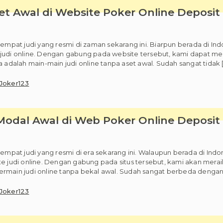
t Awal di Website Poker Online Deposit
pat judi yang resmi di zaman sekarang ini. Biarpun berada di Indo
udi online. Dengan gabung pada website tersebut, kami dapat 
dalah main-main judi online tanpa aset awal. Sudah sangat tidak 
Joker123
Modal Awal di Web Poker Online Deposit
pat judi yang resmi di era sekarang ini. Walaupun berada di Indo
 judi online. Dengan gabung pada situs tersebut, kami akan mera
ermain judi online tanpa bekal awal. Sudah sangat berbeda dengan
Joker123