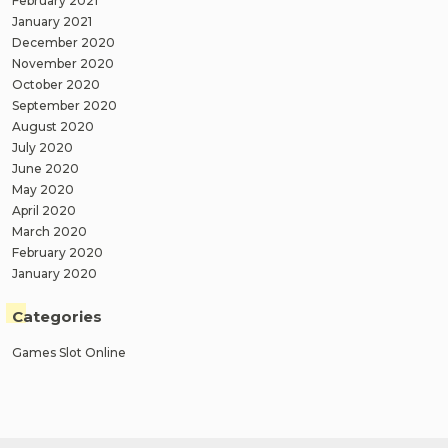
February 2021
January 2021
December 2020
November 2020
October 2020
September 2020
August 2020
July 2020
June 2020
May 2020
April 2020
March 2020
February 2020
January 2020
Categories
Games Slot Online