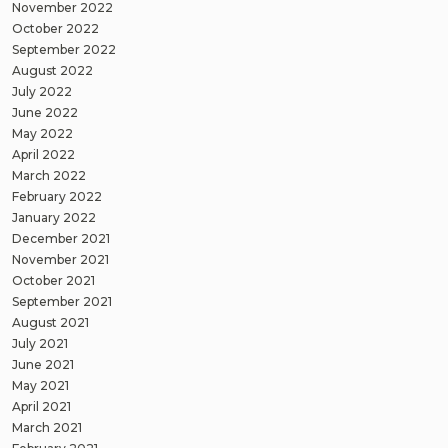
November 2022
October 2022
September 2022
August 2022
July 2022
June 2022
May 2022
April 2022
March 2022
February 2022
January 2022
December 2021
November 2021
October 2021
September 2021
August 2021
July 2021
June 2021
May 2021
April 2021
March 2021