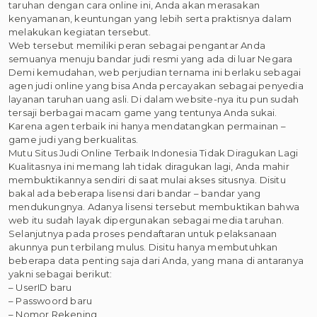
taruhan dengan cara online ini, Anda akan merasakan
kenyamanan, keuntungan yang lebih serta praktisnya dalam
melakukan kegiatan tersebut.
Web tersebut memiliki peran sebagai pengantar Anda
semuanya menuju bandar judi resmi yang ada di luar Negara
Demi kemudahan, web perjudian ternama ini berlaku sebagai
agen judi online yang bisa Anda percayakan sebagai penyedia
layanan taruhan uang asli. Di dalam website-nya itu pun sudah
tersaji berbagai macam game yang tentunya Anda sukai.
Karena agen terbaik ini hanya mendatangkan permainan –
game judi yang berkualitas.
Mutu Situs Judi Online Terbaik Indonesia Tidak Diragukan Lagi
Kualitasnya ini memang lah tidak diragukan lagi, Anda mahir
membuktikannya sendiri di saat mulai akses situsnya. Disitu
bakal ada beberapa lisensi dari bandar – bandar yang
mendukungnya. Adanya lisensi tersebut membuktikan bahwa
web itu sudah layak dipergunakan sebagai media taruhan.
Selanjutnya pada proses pendaftaran untuk pelaksanaan
akunnya pun terbilang mulus. Disitu hanya membutuhkan
beberapa data penting saja dari Anda, yang mana di antaranya
yakni sebagai berikut:
– UserID baru
– Passwoord baru
– Nomor Rekening