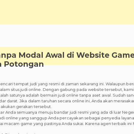
anpa Modal Awal di Website Game
pa Potongan
cari tempat judi yang resmi di zaman sekarang ini. Walaupun bera
am situs judi online. Dengan gabung pada website tersebut, kami
h satunya adalah bermain judi online tanpa aset awal. Sudah s
ar darat. Jika dalam taruhan secara online ini, Anda akan merasa
lakukan gerakan tersebut.
tar Anda semuanya menuju bandar judi resmi yang ada di luar Neg
 judi online yang sanggup Anda percayakan sebagai penyedia layanan
agai macam game yang pastinya Anda sukai. Karena agen terbaik i