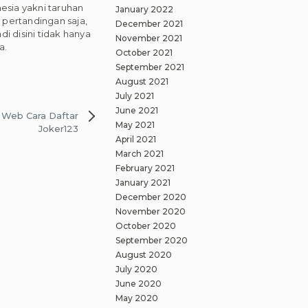
esia yakni taruhan
January 2022
 pertandingan saja,
December 2021
i disini tidak hanya
November 2021
a.
October 2021
September 2021
August 2021
July 2021
June 2021
i Web Cara Daftar
May 2021
Joker123
April 2021
March 2021
February 2021
January 2021
December 2020
November 2020
October 2020
September 2020
August 2020
July 2020
June 2020
May 2020