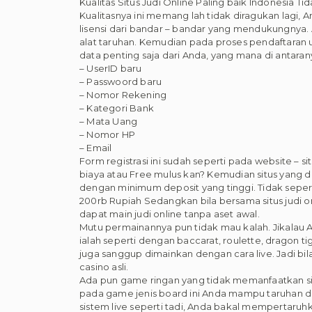
Kualitas Situs Judi Online Paling baik Indonesia Ti
Kualitasnya ini memang lah tidak diragukan lagi, 
lisensi dari bandar – bandar yang mendukungnya.
alat taruhan. Kemudian pada proses pendaftaran
data penting saja dari Anda, yang mana di antaran
– UserID baru
– Passwoord baru
– Nomor Rekening
– Kategori Bank
– Mata Uang
– Nomor HP
– Email
Form registrasi ini sudah seperti pada website – s
biaya atau Free mulus kan? Kemudian situs yang d
dengan minimum deposit yang tinggi. Tidak sepe
200rb Rupiah Sedangkan bila bersama situs judi o
dapat main judi online tanpa aset awal.
Mutu permainannya pun tidak mau kalah. Jikalau 
ialah seperti dengan baccarat, roulette, dragon ti
juga sanggup dimainkan dengan cara live. Jadi b
casino asli.
Ada pun game ringan yang tidak memanfaatkan si
pada game jenis board ini Anda mampu taruhan de
sistem live seperti tadi, Anda bakal mempertaru