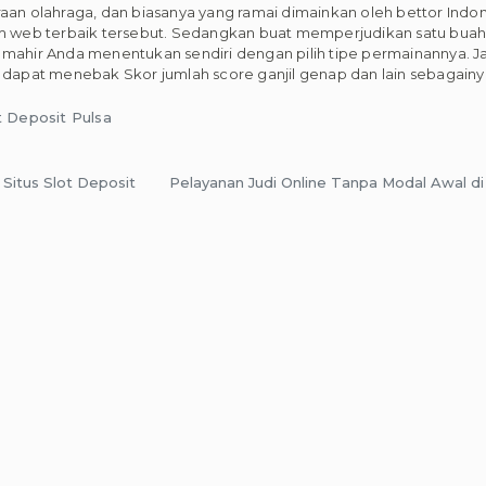
n olahraga, dan biasanya yang ramai dimainkan oleh bettor Indon
lam web terbaik tersebut. Sedangkan buat memperjudikan satu buah
 mahir Anda menentukan sendiri dengan pilih tipe permainannya. Jad
apat menebak Skor jumlah score ganjil genap dan lain sebagainy
t Deposit Pulsa
Situs Slot Deposit
Pelayanan Judi Online Tanpa Modal Awal d