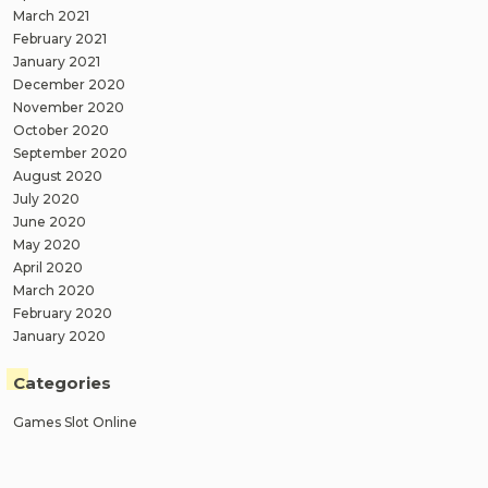
March 2021
February 2021
January 2021
December 2020
November 2020
October 2020
September 2020
August 2020
July 2020
June 2020
May 2020
April 2020
March 2020
February 2020
January 2020
Categories
Games Slot Online