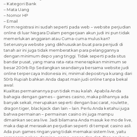
– Kategori Bank
– Mata Uang
– Nomor HP
– Email
Form registrasi ini sudah seperti pada web – website perjudian
online di luar Negara Dalam pengerjaan akun judi ini pun tidak
memerlukan anggaran atau Cuma-cuma mulus kan?
Seterusnya website yang dikhususkan buat para penjudi di
tanah air ini juga tidak memberatkan para pelanggannya
dengan minimum depo yang tinggi. Tidak seperti pada situs
bandar pusat, yang mana rata-rata menerapkan minimum se
besar 200rb Rp Sedangkan seandainya bersama website judi
online terpercaya Indonesia ini, minimal depositnya kurang dari
50rb Rupiah bahkan Anda dapat main judi online tanpa bekal
awal.
Kualitas permainannya pun tidak mau kalah. Apabila Anda
bahagia dengan games – games casino, maka pilihannya ada
banyak sekali, merupakan seperti dengan baccarat, roulette,
dragon tiger, blackjack dan lain – lain. Perlu Anda ketahui juga
bahwa permainan – permainan casino ini juga mampu
dimainkan secara live. Jadi bilamana Anda masuk ke mode live,
maka dapat merasakan perjudian seperti di tempat casino asli.
Ada pun games ringan yang tidak memakai sistem live, yaitu