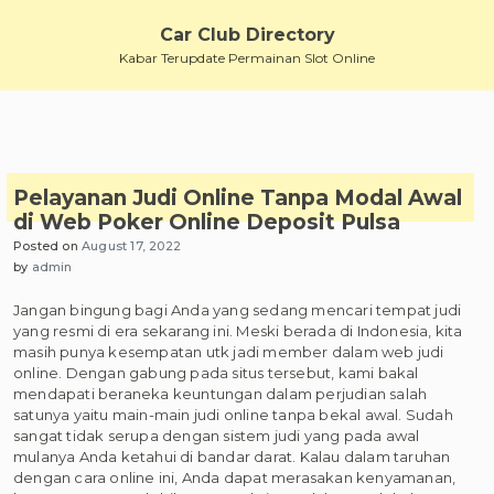
Skip
to
Car Club Directory
content
Kabar Terupdate Permainan Slot Online
Pelayanan Judi Online Tanpa Modal Awal
di Web Poker Online Deposit Pulsa
Posted on
August 17, 2022
by
admin
Jangan bingung bagi Anda yang sedang mencari tempat judi
yang resmi di era sekarang ini. Meski berada di Indonesia, kita
masih punya kesempatan utk jadi member dalam web judi
online. Dengan gabung pada situs tersebut, kami bakal
mendapati beraneka keuntungan dalam perjudian salah
satunya yaitu main-main judi online tanpa bekal awal. Sudah
sangat tidak serupa dengan sistem judi yang pada awal
mulanya Anda ketahui di bandar darat. Kalau dalam taruhan
dengan cara online ini, Anda dapat merasakan kenyamanan,