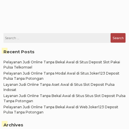
Search
for:
Recent Posts
Pelayanan Judi Online Tanpa Bekal Awal di Situs Deposit Slot Pakai
Pulsa Telkomsel
Pelayanan Judi Online Tanpa Modal Awal di Situs Joker123 Deposit
Pulsa Tanpa Potongan
Layanan Judi Online Tanpa Aset Awal di Situs Slot Deposit Pulsa
Indosat
Layanan Judi Online Tanpa Bekal Awal di Situs Situs Slot Deposit Pulsa
Tanpa Potongan
Pelayanan Judi Online Tanpa Bekal Awal di Web Joker123 Deposit
Pulsa Tanpa Potongan
Archives