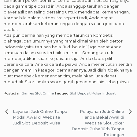
semacam poker, domino, ceme, capsa dan slot. Dan asyiknya
pada game tipe board ini Anda sanggup taruhan dengan
player asli dan saling bersaing untuk mendapati kemenangan.
Karena bila dalam sistem live seperti tadi, Anda dapat
mempertaruhkan keberuntungan dengan sarana judi pada
dealer.
Ada pun permainan yang mempertaruhkan kompetisi
olahraga, dan umumnya yang ramai dimainkan oleh bettor
Indonesia yaitu taruhan bola. Judi bola ini juga dapat Anda
temukan dalam situs terbaik tersebut. Sedangkan utk
memperjudikan suatu kejuaraan saja, Anda dapat pilih
beraneka cara. Aneka cara itu piawai Anda menentukan sendiri
dengan memilih kategori permainannya. Jadi disini tidak hanya
buat menebak kemenangan tim, melainkan juga dapat
menebak Skor jumlah score ganjil genap dan lain sebagainya.
Posted in
Games Slot Online
Tagged
Slot Deposit Pulsa Indosat
Post
Layanan Judi Online Tanpa
Pelayanan Judi Online
navigation
Modal Awal di Website
Tanpa Bekal Awal di
Judi Slot Deposit Pulsa
Website Slot Joker
Deposit Pulsa 10rb Tanpa
Potongan