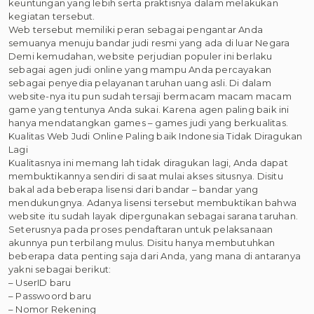
keuntungan yang lebih serta praktisnya dalam melakukan
kegiatan tersebut.
Web tersebut memiliki peran sebagai pengantar Anda
semuanya menuju bandar judi resmi yang ada di luar Negara
Demi kemudahan, website perjudian populer ini berlaku
sebagai agen judi online yang mampu Anda percayakan
sebagai penyedia pelayanan taruhan uang asli. Di dalam
website-nya itu pun sudah tersaji bermacam macam macam
game yang tentunya Anda sukai. Karena agen paling baik ini
hanya mendatangkan games – games judi yang berkualitas.
Kualitas Web Judi Online Paling baik Indonesia Tidak Diragukan
Lagi
Kualitasnya ini memang lah tidak diragukan lagi, Anda dapat
membuktikannya sendiri di saat mulai akses situsnya. Disitu
bakal ada beberapa lisensi dari bandar – bandar yang
mendukungnya. Adanya lisensi tersebut membuktikan bahwa
website itu sudah layak dipergunakan sebagai sarana taruhan.
Seterusnya pada proses pendaftaran untuk pelaksanaan
akunnya pun terbilang mulus. Disitu hanya membutuhkan
beberapa data penting saja dari Anda, yang mana di antaranya
yakni sebagai berikut:
– UserID baru
– Passwoord baru
– Nomor Rekening