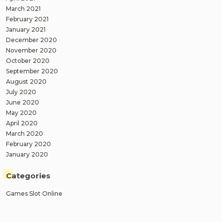
March 2021
February 2021
January 2021
December 2020
November 2020
October 2020
September 2020
August 2020
July 2020
June 2020
May 2020
April 2020
March 2020
February 2020
January 2020
Categories
Games Slot Online