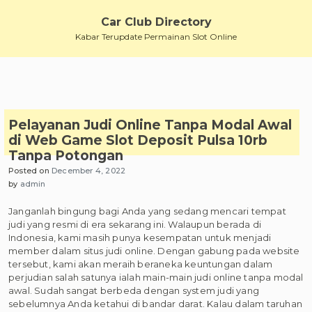
Skip
to
Car Club Directory
content
Kabar Terupdate Permainan Slot Online
Pelayanan Judi Online Tanpa Modal Awal
di Web Game Slot Deposit Pulsa 10rb
Tanpa Potongan
Posted on
December 4, 2022
by
admin
Janganlah bingung bagi Anda yang sedang mencari tempat
judi yang resmi di era sekarang ini. Walaupun berada di
Indonesia, kami masih punya kesempatan untuk menjadi
member dalam situs judi online. Dengan gabung pada website
tersebut, kami akan meraih beraneka keuntungan dalam
perjudian salah satunya ialah main-main judi online tanpa modal
awal. Sudah sangat berbeda dengan system judi yang
sebelumnya Anda ketahui di bandar darat. Kalau dalam taruhan