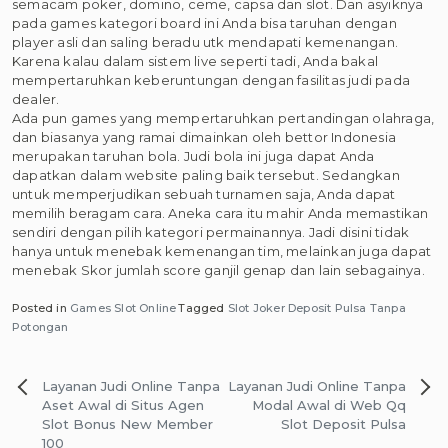
semacam poker, domino, ceme, capsa dan slot. Dan asyiknya
pada games kategori board ini Anda bisa taruhan dengan
player asli dan saling beradu utk mendapati kemenangan.
Karena kalau dalam sistem live seperti tadi, Anda bakal
mempertaruhkan keberuntungan dengan fasilitas judi pada
dealer.
Ada pun games yang mempertaruhkan pertandingan olahraga,
dan biasanya yang ramai dimainkan oleh bettor Indonesia
merupakan taruhan bola. Judi bola ini juga dapat Anda
dapatkan dalam website paling baik tersebut. Sedangkan
untuk memperjudikan sebuah turnamen saja, Anda dapat
memilih beragam cara. Aneka cara itu mahir Anda memastikan
sendiri dengan pilih kategori permainannya. Jadi disini tidak
hanya untuk menebak kemenangan tim, melainkan juga dapat
menebak Skor jumlah score ganjil genap dan lain sebagainya.
Posted in
Games Slot Online
Tagged
Slot Joker Deposit Pulsa Tanpa
Potongan
Post
Layanan Judi Online Tanpa
Layanan Judi Online Tanpa
navigation
Aset Awal di Situs Agen
Modal Awal di Web Qq
Slot Bonus New Member
Slot Deposit Pulsa
100