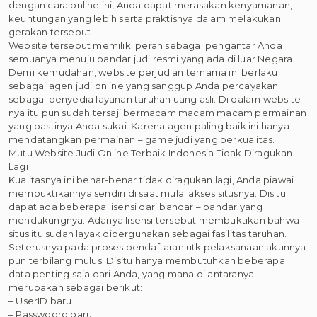
dengan cara online ini, Anda dapat merasakan kenyamanan,
keuntungan yang lebih serta praktisnya dalam melakukan
gerakan tersebut.
Website tersebut memiliki peran sebagai pengantar Anda
semuanya menuju bandar judi resmi yang ada di luar Negara
Demi kemudahan, website perjudian ternama ini berlaku
sebagai agen judi online yang sanggup Anda percayakan
sebagai penyedia layanan taruhan uang asli. Di dalam website-
nya itu pun sudah tersaji bermacam macam macam permainan
yang pastinya Anda sukai. Karena agen paling baik ini hanya
mendatangkan permainan – game judi yang berkualitas.
Mutu Website Judi Online Terbaik Indonesia Tidak Diragukan
Lagi
Kualitasnya ini benar-benar tidak diragukan lagi, Anda piawai
membuktikannya sendiri di saat mulai akses situsnya. Disitu
dapat ada beberapa lisensi dari bandar – bandar yang
mendukungnya. Adanya lisensi tersebut membuktikan bahwa
situs itu sudah layak dipergunakan sebagai fasilitas taruhan.
Seterusnya pada proses pendaftaran utk pelaksanaan akunnya
pun terbilang mulus. Disitu hanya membutuhkan beberapa
data penting saja dari Anda, yang mana di antaranya
merupakan sebagai berikut:
– UserID baru
– Passwoord baru