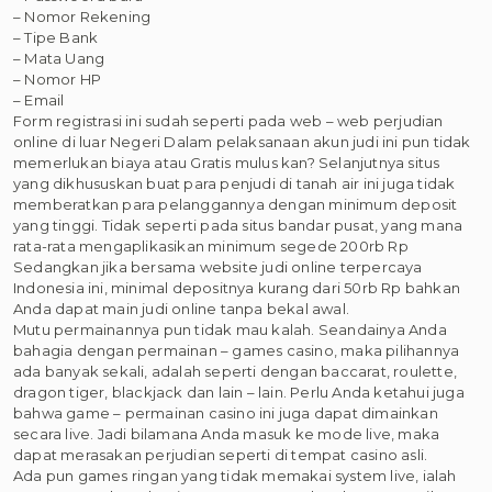
– Nomor Rekening
– Tipe Bank
– Mata Uang
– Nomor HP
– Email
Form registrasi ini sudah seperti pada web – web perjudian
online di luar Negeri Dalam pelaksanaan akun judi ini pun tidak
memerlukan biaya atau Gratis mulus kan? Selanjutnya situs
yang dikhususkan buat para penjudi di tanah air ini juga tidak
memberatkan para pelanggannya dengan minimum deposit
yang tinggi. Tidak seperti pada situs bandar pusat, yang mana
rata-rata mengaplikasikan minimum segede 200rb Rp
Sedangkan jika bersama website judi online terpercaya
Indonesia ini, minimal depositnya kurang dari 50rb Rp bahkan
Anda dapat main judi online tanpa bekal awal.
Mutu permainannya pun tidak mau kalah. Seandainya Anda
bahagia dengan permainan – games casino, maka pilihannya
ada banyak sekali, adalah seperti dengan baccarat, roulette,
dragon tiger, blackjack dan lain – lain. Perlu Anda ketahui juga
bahwa game – permainan casino ini juga dapat dimainkan
secara live. Jadi bilamana Anda masuk ke mode live, maka
dapat merasakan perjudian seperti di tempat casino asli.
Ada pun games ringan yang tidak memakai system live, ialah