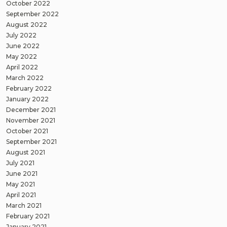
October 2022
September 2022
August 2022
July 2022
June 2022
May 2022
April 2022
March 2022
February 2022
January 2022
December 2021
November 2021
October 2021
September 2021
August 2021
July 2021
June 2021
May 2021
April 2021
March 2021
February 2021
January 2021