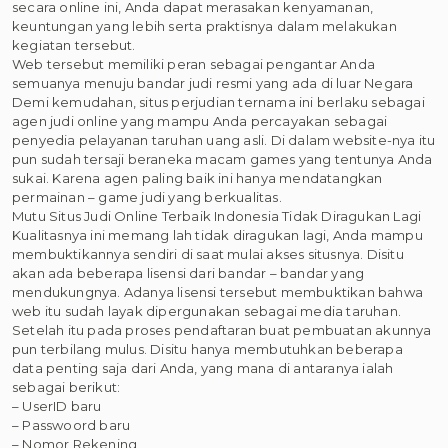
secara online ini, Anda dapat merasakan kenyamanan,
keuntungan yang lebih serta praktisnya dalam melakukan
kegiatan tersebut.
Web tersebut memiliki peran sebagai pengantar Anda
semuanya menuju bandar judi resmi yang ada di luar Negara
Demi kemudahan, situs perjudian ternama ini berlaku sebagai
agen judi online yang mampu Anda percayakan sebagai
penyedia pelayanan taruhan uang asli. Di dalam website-nya itu
pun sudah tersaji beraneka macam games yang tentunya Anda
sukai. Karena agen paling baik ini hanya mendatangkan
permainan – game judi yang berkualitas.
Mutu Situs Judi Online Terbaik Indonesia Tidak Diragukan Lagi
Kualitasnya ini memang lah tidak diragukan lagi, Anda mampu
membuktikannya sendiri di saat mulai akses situsnya. Disitu
akan ada beberapa lisensi dari bandar – bandar yang
mendukungnya. Adanya lisensi tersebut membuktikan bahwa
web itu sudah layak dipergunakan sebagai media taruhan.
Setelah itu pada proses pendaftaran buat pembuatan akunnya
pun terbilang mulus. Disitu hanya membutuhkan beberapa
data penting saja dari Anda, yang mana di antaranya ialah
sebagai berikut:
– UserID baru
– Passwoord baru
– Nomor Rekening