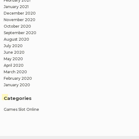
February 2021
January 2021
December 2020
November 2020
October 2020
September 2020
August 2020
July 2020
June 2020
May 2020
April 2020
March 2020
February 2020
January 2020
Categories
Games Slot Online