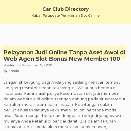
Skip
to
Car Club Directory
content
Kabar Terupdate Permainan Slot Online
Pelayanan Judi Online Tanpa Aset Awal di
Web Agen Slot Bonus New Member 100
Posted on
November 5, 2020
by
admin
Janganlah bingung bagi Anda yang sedang mencari tempat
judi yang resmi di zaman sekarang ini. Walaupun berada di
Indonesia, kami masih punya kesempatan utk jadi member
dalam website judi online. Dengan gabung pada situs tersebut,
kita akan meraih bermacam macam keuntungan dalam
perjudian salah satunya yakni main judi online tanpa modal
awal. Sudah sangat berlainan dengan sistem judi yang diawal
mulanya Anda ketahui di bandar darat. Bila dalam taruhan
secara online ini, Anda akan merasakan kenyamanan,