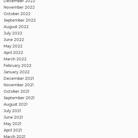
December 2022
November 2022
October 2022
September 2022
August 2022
July 2022
June 2022
May 2022
April 2022
March 2022
February 2022
January 2022
December 2021
November 2021
October 2021
September 2021
August 2021
July 2021
June 2021
May 2021
April 2021
March 2021