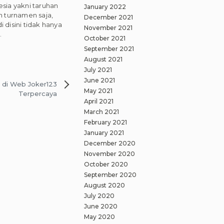
sia yakni taruhan
January 2022
h turnamen saja,
December 2021
 disini tidak hanya
November 2021
.
October 2021
September 2021
August 2021
July 2021
June 2021
 di Web Joker123
May 2021
Terpercaya
April 2021
March 2021
February 2021
January 2021
December 2020
November 2020
October 2020
September 2020
August 2020
July 2020
June 2020
May 2020