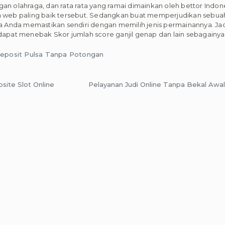
olahraga, dan rata rata yang ramai dimainkan oleh bettor Indone
am web paling baik tersebut. Sedangkan buat memperjudikan sebua
sa Anda memastikan sendiri dengan memilih jenis permainannya. Jadi
pat menebak Skor jumlah score ganjil genap dan lain sebagainya
Deposit Pulsa Tanpa Potongan
site Slot Online
Pelayanan Judi Online Tanpa Bekal Awal