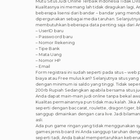
Mutu Situs Judi Online Terbaik Indonesia Tidak Di
Kualitasnya ini memang lah tidak diragukan lagi, 
beberapa lisensi dari bandar – bandar yang mend
dipergunakan sebagai media taruhan. Selanjutnya
membutuhkan beberapa data penting saja dari And
– UserID baru
– Passwoord baru
– Nomor Rekening
– Tipe Bank
– Mata Uang
– Nomor HP
– Email
Form registrasi ini sudah seperti pada situs – we
biaya atau Free mulus kan? Selanjutnya situs yang
dengan minimum isi saldo yang tinggi. Tidak sep
200rb Rupiah Sedangkan apabila bersama situs jud
Anda dapat main-main judi online tanpa bekal awa
Kualitas permainannya pun tidak mau kalah. Jika
seperti dengan baccarat, roulette, dragon tiger, 
sanggup dimainkan dengan cara live. Jadi bilama
asli.
Ada pun game ringan yang tidak menggunakan sys
games jenis board ini Anda sanggup taruhan denga
seperti tadi, Anda bakal mempertaruhkan keberun