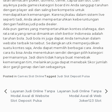
ialah semacam poker, domino, ceme, capsa dan slot. Dan
asyiknya pada games kategori board ini Anda sanggup taruhan
dengan player asli dan saling berkompetisi untuk
mendapatkan kemenangan. Karena jikalau dalam sistem live
seperti tadi, Anda akan mempertaruhkan keberuntungan
dengan fasilitas judi pada dealer.
Ada pun games yang mempertaruhkan kontes olahraga, dan
rata rata yang ramai dimainkan oleh bettor Indonesia adalah
taruhan bola. Judi bola ini juga dapat Anda temukan dalam
website terbaik tersebut. Sedangkan utk memperjudikan
suatu kontes saja, Anda dapat memilih berbagai cara. Aneka
cara itu bisa Anda menentukan sendiri dengan pilih kategori
permainannya. Jadi disini tidak hanya buat menebak
kemenangan tim, melainkan juga dapat menebak Skor jumlah
skor ganjil genap dan lain sebagainya.
Posted in
Games Slot Online
Tagged
Judi Slot Deposit Pulsa
Post
Layanan Judi Online Tanpa
Layanan Judi Online Tanpa
navigation
Modal Awal di Website
Modal Awal di Web
Slot Deposit Pulsa
Joker123 Slot