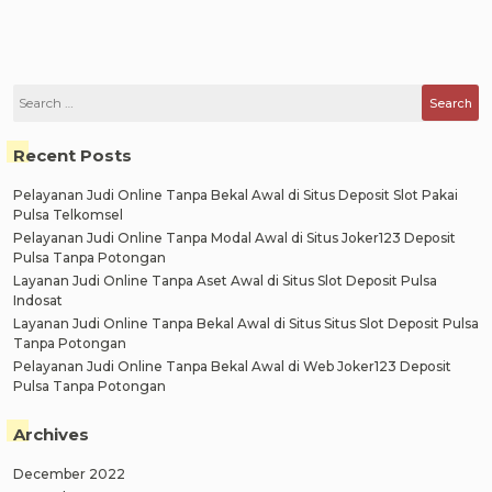
Search
for:
Recent Posts
Pelayanan Judi Online Tanpa Bekal Awal di Situs Deposit Slot Pakai
Pulsa Telkomsel
Pelayanan Judi Online Tanpa Modal Awal di Situs Joker123 Deposit
Pulsa Tanpa Potongan
Layanan Judi Online Tanpa Aset Awal di Situs Slot Deposit Pulsa
Indosat
Layanan Judi Online Tanpa Bekal Awal di Situs Situs Slot Deposit Pulsa
Tanpa Potongan
Pelayanan Judi Online Tanpa Bekal Awal di Web Joker123 Deposit
Pulsa Tanpa Potongan
Archives
December 2022