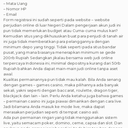
– Mata Uang
– Nomor HP
– Email
Form registrasi ini sudah seperti pada website – website
perjudian online di luar Negeri Dalam pengerjaan akun judi ini
pun tidak memerlukan budget atau Cuma-cuma mulus kan?
Kemudian situs yang dikhususkan buat para penjudi di tanah air
ini juga tidak memberatkan para pelanggannya dengan
minimum depo yang tinggi. Tidak seperti pada situs bandar
pusat, yang mana biasanya menerapkan minimum se gede
200rb Rupiah Sedangkan jikalau bersama web judi online
terpercaya Indonesia ini, minimal depositnya kurang dari 50rb
Rupiah bahkan Anda dapat main-main judi online tanpa aset
awal.
Kualitas permainannya pun tidak mau kalah. Bila Anda senang
dengan games – games casino, maka pilihannya ada banyak
sekali, yakni seperti dengan baccarat, roulette, dragon tiger,
blackjack dan lain – lain. Perlu Anda ketahui juga bahwa games
– permainan casino ini juga piawai dimainkan dengan cara live.
Jadi bilamana Anda masuk ke mode live, maka dapat
merasakan perjudian seperti di tempat casino asli.
Ada pun permainan ringan yang tidak menggunakan sistem
live, yaitu semacam poker, domino, ceme, capsa dan slot. Dan