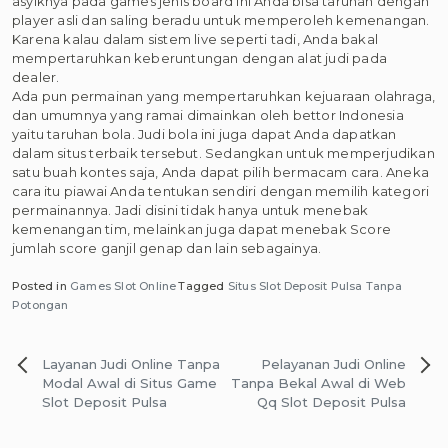
asyiknya pada games jenis board ini Anda bisa taruhan dengan
player asli dan saling beradu untuk memperoleh kemenangan.
Karena kalau dalam sistem live seperti tadi, Anda bakal
mempertaruhkan keberuntungan dengan alat judi pada
dealer.
Ada pun permainan yang mempertaruhkan kejuaraan olahraga,
dan umumnya yang ramai dimainkan oleh bettor Indonesia
yaitu taruhan bola. Judi bola ini juga dapat Anda dapatkan
dalam situs terbaik tersebut. Sedangkan untuk memperjudikan
satu buah kontes saja, Anda dapat pilih bermacam cara. Aneka
cara itu piawai Anda tentukan sendiri dengan memilih kategori
permainannya. Jadi disini tidak hanya untuk menebak
kemenangan tim, melainkan juga dapat menebak Score
jumlah score ganjil genap dan lain sebagainya.
Posted in
Games Slot Online
Tagged
Situs Slot Deposit Pulsa Tanpa
Potongan
Post
Layanan Judi Online Tanpa
Pelayanan Judi Online
navigation
Modal Awal di Situs Game
Tanpa Bekal Awal di Web
Slot Deposit Pulsa
Qq Slot Deposit Pulsa