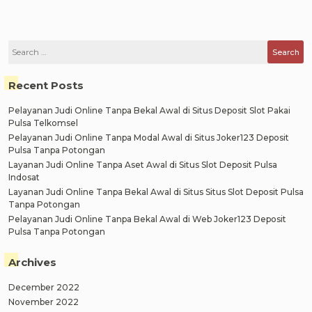
Search
for:
Recent Posts
Pelayanan Judi Online Tanpa Bekal Awal di Situs Deposit Slot Pakai
Pulsa Telkomsel
Pelayanan Judi Online Tanpa Modal Awal di Situs Joker123 Deposit
Pulsa Tanpa Potongan
Layanan Judi Online Tanpa Aset Awal di Situs Slot Deposit Pulsa
Indosat
Layanan Judi Online Tanpa Bekal Awal di Situs Situs Slot Deposit Pulsa
Tanpa Potongan
Pelayanan Judi Online Tanpa Bekal Awal di Web Joker123 Deposit
Pulsa Tanpa Potongan
Archives
December 2022
November 2022