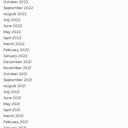
October 2022
September 2022
August 2022
July 2022
June 2022
May 2022
April 2022
March 2022
February 2022
January 2022
December 2021
November 2021
October 2021
September 2021
August 2021
July 2021
June 2021
May 2021
April 2021
March 2021
February 2021
January 2021