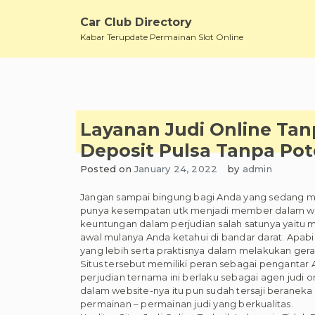
Skip
to
Car Club Directory
content
Kabar Terupdate Permainan Slot Online
Layanan Judi Online Tan
Deposit Pulsa Tanpa Po
Posted on
January 24, 2022
by
admin
Jangan sampai bingung bagi Anda yang sedang menc
punya kesempatan utk menjadi member dalam web
keuntungan dalam perjudian salah satunya yaitu m
awal mulanya Anda ketahui di bandar darat. Apab
yang lebih serta praktisnya dalam melakukan gera
Situs tersebut memiliki peran sebagai pengantar
perjudian ternama ini berlaku sebagai agen judi 
dalam website-nya itu pun sudah tersaji berane
permainan – permainan judi yang berkualitas.