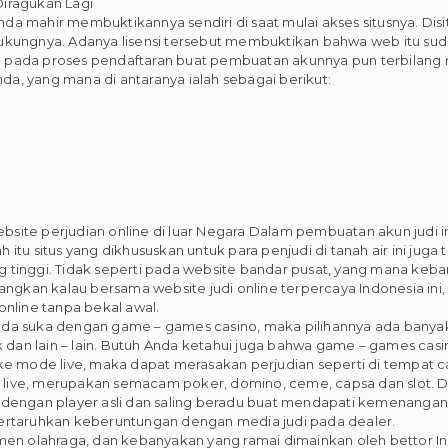
 Diragukan Lagi
Anda mahir membuktikannya sendiri di saat mulai akses situsnya. Dis
ukungnya. Adanya lisensi tersebut membuktikan bahwa web itu sud
itu pada proses pendaftaran buat pembuatan akunnya pun terbilang m
a, yang mana di antaranya ialah sebagai berikut:
website perjudian online di luar Negara Dalam pembuatan akun judi i
itu situs yang dikhususkan untuk para penjudi di tanah air ini jug
 tinggi. Tidak seperti pada website bandar pusat, yang mana keb
kan kalau bersama website judi online terpercaya Indonesia ini,
online tanpa bekal awal.
da suka dengan game – games casino, maka pilihannya ada banyak s
k dan lain – lain. Butuh Anda ketahui juga bahwa game – games casi
ke mode live, maka dapat merasakan perjudian seperti di tempat cas
live, merupakan semacam poker, domino, ceme, capsa dan slot. D
 dengan player asli dan saling beradu buat mendapati kemenangan.
pertaruhkan keberuntungan dengan media judi pada dealer.
 olahraga, dan kebanyakan yang ramai dimainkan oleh bettor Ind