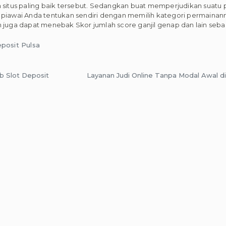
m situs paling baik tersebut. Sedangkan buat memperjudikan suatu 
 piawai Anda tentukan sendiri dengan memilih kategori permainannya
uga dapat menebak Skor jumlah score ganjil genap dan lain seba
posit Pulsa
b Slot Deposit
Layanan Judi Online Tanpa Modal Awal di 