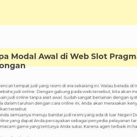
pa Modal Awal di Web Slot Pragm
tongan
ari tempat judi yang resmi di era sekarang ini. Walau berada di I
site judi online. Dengan gabung pada web tersebut, kita akan 
ain judi online tanpa aset awal. Sudah sangat berlainan dengan sy
ila dalam taruhan dengan cara online ini, Anda akan merasakan k
kan tersebut.
 Anda semuanya menuju bandar judi resmi yang ada di luar Negeri 
online yang dapat Anda percayakan sebagai penyedia pelayanan taru
ka macam game yang tentunya Anda sukai. Karena agen terbaik ini