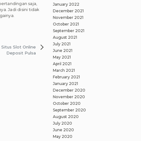
pertandingan saja,
January 2022
. Jadi disini tidak
December 2021
gainya.
November 2021
October 2021
September 2021
August 2021
July 2021
Situs Slot Online
June 2021
Deposit Pulsa
May 2021
April 2021
March 2021
February 2021
January 2021
December 2020
November 2020
October 2020
September 2020
August 2020
July 2020
June 2020
May 2020