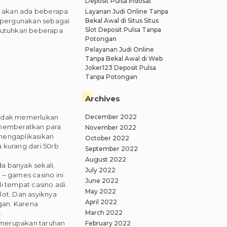
Deposit Pulsa Indosat
itu akan ada beberapa
Layanan Judi Online Tanpa
dipergunakan sebagai
Bekal Awal di Situs Situs
Slot Deposit Pulsa Tanpa
mbutuhkan beberapa
Potongan
Pelayanan Judi Online
Tanpa Bekal Awal di Web
Joker123 Deposit Pulsa
Tanpa Potongan
Archives
 tidak memerlukan
December 2022
k memberatkan para
November 2022
 mengaplikasikan
October 2022
 kurang dari 50rb
September 2022
August 2022
a banyak sekali,
July 2022
 – games casino ini
June 2022
 tempat casino asli.
May 2022
ot. Dan asyiknya
April 2022
gan. Karena
March 2022
.
 merupakan taruhan
February 2022