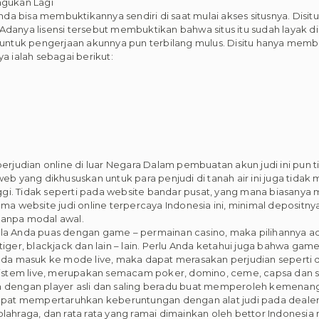
agukan Lagi
 Anda bisa membuktikannya sendiri di saat mulai akses situsnya. Dis
 Adanya lisensi tersebut membuktikan bahwa situs itu sudah layak 
an untuk pengerjaan akunnya pun terbilang mulus. Disitu hanya me
a ialah sebagai berikut:
 perjudian online di luar Negara Dalam pembuatan akun judi ini pun
 yang dikhususkan untuk para penjudi di tanah air ini juga tida
gi. Tidak seperti pada website bandar pusat, yang mana biasanya
 website judi online terpercaya Indonesia ini, minimal depositnya
tanpa modal awal.
ila Anda puas dengan game – permainan casino, maka pilihannya ad
iger, blackjack dan lain – lain. Perlu Anda ketahui juga bahwa game
Anda masuk ke mode live, maka dapat merasakan perjudian seperti di
stem live, merupakan semacam poker, domino, ceme, capsa dan sl
an dengan player asli dan saling beradu buat memperoleh kemenan
 dapat mempertaruhkan keberuntungan dengan alat judi pada dealer
hraga, dan rata rata yang ramai dimainkan oleh bettor Indonesia