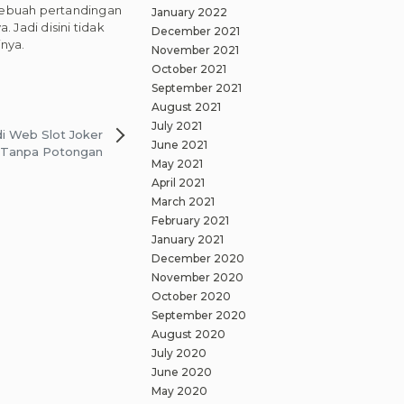
 sebuah pertandingan
January 2022
 Jadi disini tidak
December 2021
nya.
November 2021
October 2021
September 2021
August 2021
July 2021
di Web Slot Joker
June 2021
 Tanpa Potongan
May 2021
April 2021
March 2021
February 2021
January 2021
December 2020
November 2020
October 2020
September 2020
August 2020
July 2020
June 2020
May 2020