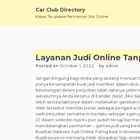
Skip
to
Car Club Directory
content
Kabar Terupdate Permainan Slot Online
Layanan Judi Online Tanp
Posted on
October 1, 2022
by
admin
Jangan bingung bagi Anda yang sedang mencari tem
punya kesempatan buat jadi member dalam situs j
keuntungan dalam perjudian salah satunya yakni m
sebelumnya Anda ketahui di bandar darat. Jika d
lebih serta praktisnya dalam melakukan gerakan t
Web tersebut memiliki peran sebagai pengantar 
web perjudian ternama ini berlaku sebagai agen j
Di dalam website-nya itu pun sudah tersaji ber
mendatangkan permainan – games judi yang berku
Kualitas Website Judi Online Paling baik Indonesia
Kualitasnya ini memang tidak diragukan lagi, And