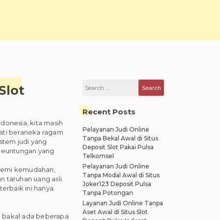
Search
Slot
for:
Recent Posts
donesia, kita masih
Pelayanan Judi Online
pati beraneka ragam
Tanpa Bekal Awal di Situs
stem judi yang
Deposit Slot Pakai Pulsa
 keuntungan yang
Telkomsel
Pelayanan Judi Online
 Demi kemudahan,
Tanpa Modal Awal di Situs
 taruhan uang asli.
Joker123 Deposit Pulsa
erbaik ini hanya
Tanpa Potongan
Layanan Judi Online Tanpa
Aset Awal di Situs Slot
tu bakal ada beberapa