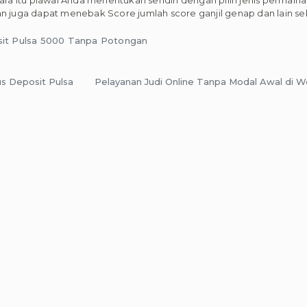
juga dapat menebak Score jumlah score ganjil genap dan lain se
sit Pulsa 5000 Tanpa Potongan
us Deposit Pulsa
Pelayanan Judi Online Tanpa Modal Awal di W