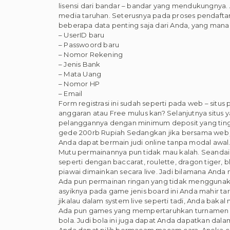
lisensi dari bandar – bandar yang mendukungnya.
media taruhan. Seterusnya pada proses pendafta
beberapa data penting saja dari Anda, yang mana
– UserID baru
– Passwoord baru
– Nomor Rekening
– Jenis Bank
– Mata Uang
– Nomor HP
– Email
Form registrasi ini sudah seperti pada web – situ
anggaran atau Free mulus kan? Selanjutnya situs y
pelanggannya dengan minimum deposit yang tingg
gede 200rb Rupiah Sedangkan jika bersama web ju
Anda dapat bermain judi online tanpa modal awal
Mutu permainannya pun tidak mau kalah. Seandai
seperti dengan baccarat, roulette, dragon tiger, 
piawai dimainkan secara live. Jadi bilamana Anda
Ada pun permainan ringan yang tidak menggunak
asyiknya pada game jenis board ini Anda mahir t
jikalau dalam system live seperti tadi, Anda bak
Ada pun games yang mempertaruhkan turnamen ola
bola. Judi bola ini juga dapat Anda dapatkan dal
Anda dapat pilih bermacam macam cara. Aneka cara