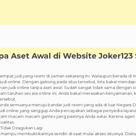
a Aset Awal di Website Joker123 
pat judi yang resmi di zaman sekarang ini. Walaupun berada di In
udi online. Dengan gabung pada situs tersebut, kita bakal menda
ain judi online tanpa aset awal. Sudah sangat tidak sama dengan si
alam taruhan secara online ini, Anda bakal merasakan kenyamanan,
ersebut.
Anda semuanya menuju bandar judi resmi yang ada di luar Negara
udi online yang sanggup Anda percayakan sebagai penyedia layanan
macam macam macam games yang pastinya Anda sukai. Karena agen t
alitas.
 Tidak Diragukan Lagi
a mampu membuktikannya sendiri di saat mulai akses situsnya. Disi