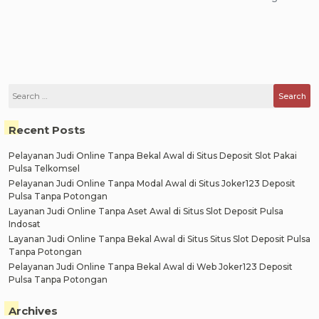
Search
for:
Recent Posts
Pelayanan Judi Online Tanpa Bekal Awal di Situs Deposit Slot Pakai
Pulsa Telkomsel
Pelayanan Judi Online Tanpa Modal Awal di Situs Joker123 Deposit
Pulsa Tanpa Potongan
Layanan Judi Online Tanpa Aset Awal di Situs Slot Deposit Pulsa
Indosat
Layanan Judi Online Tanpa Bekal Awal di Situs Situs Slot Deposit Pulsa
Tanpa Potongan
Pelayanan Judi Online Tanpa Bekal Awal di Web Joker123 Deposit
Pulsa Tanpa Potongan
Archives