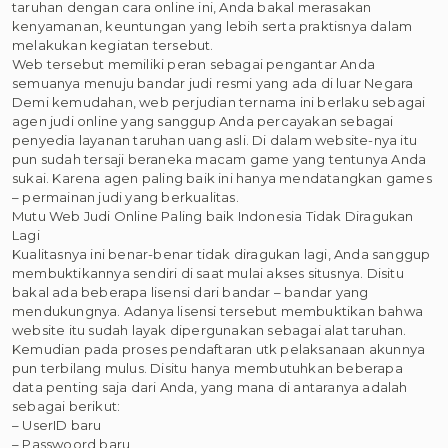
taruhan dengan cara online ini, Anda bakal merasakan
kenyamanan, keuntungan yang lebih serta praktisnya dalam
melakukan kegiatan tersebut.
Web tersebut memiliki peran sebagai pengantar Anda
semuanya menuju bandar judi resmi yang ada di luar Negara
Demi kemudahan, web perjudian ternama ini berlaku sebagai
agen judi online yang sanggup Anda percayakan sebagai
penyedia layanan taruhan uang asli. Di dalam website-nya itu
pun sudah tersaji beraneka macam game yang tentunya Anda
sukai. Karena agen paling baik ini hanya mendatangkan games
– permainan judi yang berkualitas.
Mutu Web Judi Online Paling baik Indonesia Tidak Diragukan
Lagi
Kualitasnya ini benar-benar tidak diragukan lagi, Anda sanggup
membuktikannya sendiri di saat mulai akses situsnya. Disitu
bakal ada beberapa lisensi dari bandar – bandar yang
mendukungnya. Adanya lisensi tersebut membuktikan bahwa
website itu sudah layak dipergunakan sebagai alat taruhan.
Kemudian pada proses pendaftaran utk pelaksanaan akunnya
pun terbilang mulus. Disitu hanya membutuhkan beberapa
data penting saja dari Anda, yang mana di antaranya adalah
sebagai berikut:
– UserID baru
– Passwoord baru