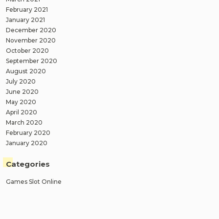
February 2021
January 2021
December 2020
November 2020
October 2020
September 2020
August 2020
July 2020
June 2020
May 2020
April 2020
March 2020
February 2020
January 2020
Categories
Games Slot Online