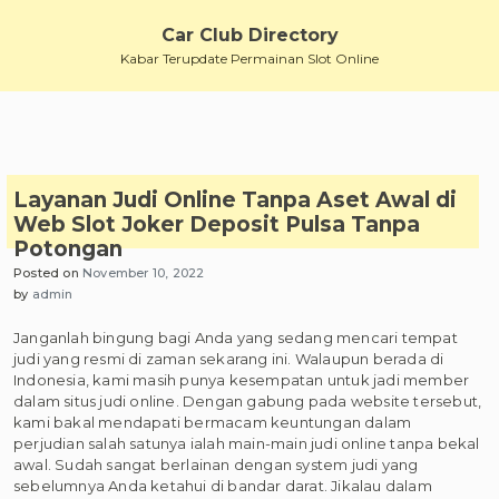
Skip
to
Car Club Directory
content
Kabar Terupdate Permainan Slot Online
Layanan Judi Online Tanpa Aset Awal di
Web Slot Joker Deposit Pulsa Tanpa
Potongan
Posted on
November 10, 2022
by
admin
Janganlah bingung bagi Anda yang sedang mencari tempat
judi yang resmi di zaman sekarang ini. Walaupun berada di
Indonesia, kami masih punya kesempatan untuk jadi member
dalam situs judi online. Dengan gabung pada website tersebut,
kami bakal mendapati bermacam keuntungan dalam
perjudian salah satunya ialah main-main judi online tanpa bekal
awal. Sudah sangat berlainan dengan system judi yang
sebelumnya Anda ketahui di bandar darat. Jikalau dalam