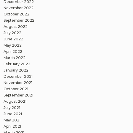
December 2022
November 2022
October 2022
September 2022
August 2022
July 2022
June 2022
May 2022
April 2022
March 2022
February 2022
January 2022
December 2021
November 2021
October 2021
September 2021
August 2021
July 2021
June 2021
May 2021
April 2021
March 2021