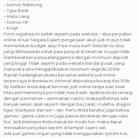
– Nomor Rekening
– Type Bank
– Mata Uang
– Nomor HP
– Email
Form registrasi ini sudah seperti pada website – situs perjudian
online di luar Negara Dalam pengerjaan akun judi ini pun tidak
memerlukan budget atau Free mulus kan? Setelah itu situs
yang dikhususkan untuk para penjudi di tanah air ini juga tidak
memberatkan para pelanggannya dengan minimum deposit
yang tinggi. Tidak seperti pada website bandar pusat, yang
mana rata rata mengaplikasikan minimum segede 200rb
Rupiah Sedangkan jikalau bersama website judi online
terpercaya Indonesia ini, minimal depositnya kurang dari 50rb
Rp bahkan Anda dapat bermain judi online tanpa aset awal.
Mutu permainannya pun tidak mau kalah. Apabila Anda senang
dengan permainan – permainan casino, maka pilihannya ada
banyak sekali, ialah seperti dengan baccarat, roulette, dragon
tiger, blackjack dan lain – lain. Perlu Anda ketahui juga bahwa
games – game casino ini juga piawai dimainkan dengan cara
live. Jadi bilamana Anda masuk ke mode live, maka dapat
merasakan perjudian seperti di tempat casino asli.
Ada pun games ringan yang tidak menggunakan system live,